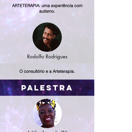
ARTETERAPIA: uma experiência com
autismo.
Rodolfo Rodrigues
O consultório e a Arteterapia.
Palestra