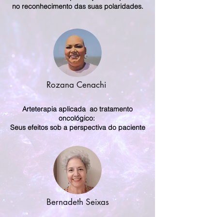
no reconhecimento das suas polaridades.
Rozana Cenachi
Arteterapia aplicada ao tratamento
oncológico:
Seus efeitos sob a perspectiva do paciente
Bernadeth Seixas