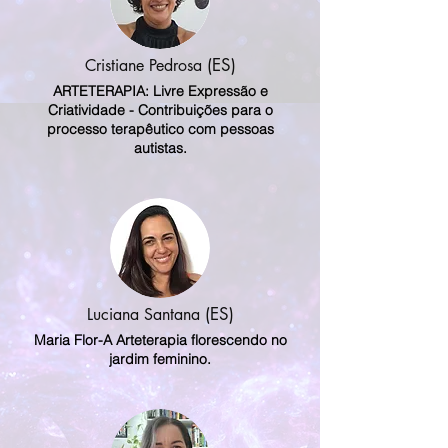
(ES)
Cristiane Pedrosa
ARTETERAPIA: Livre Expressão e
Criatividade - Contribuições para o
processo terapêutico com pessoas
autistas.
(ES)
Luciana Santana
Maria Flor-A Arteterapia florescendo no
jardim feminino.