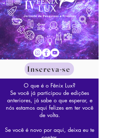
Inscreva-se
O que é o Fênix Lux?
Se você já participou de edições
anteriores, já sabe o que esperar, e
nós estamos aqui felizes em ter você
de volta.
Se você é novo por aqui, deixa eu te
contar.