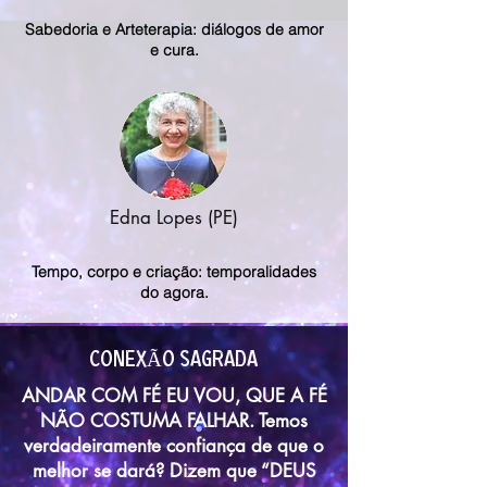
Sabedoria e Arteterapia: diálogos de amor
e cura.
Edna Lopes (PE)
Tempo, corpo e criação: temporalidades
do agora.
conexÃO SAGRADA
ANDAR COM FÉ EU VOU, QUE A FÉ
NÃO COSTUMA FALHAR. Temos
verdadeiramente confiança de que o
melhor se dará? Dizem que “DEUS