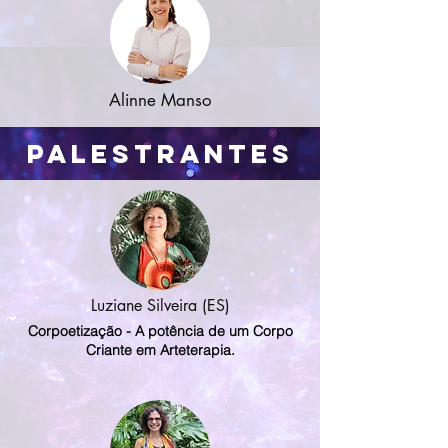
Alinne Manso
Palestrantes
Luziane Silveira (ES)
Corpoetização - A potência de um Corpo
Criante em Arteterapia.