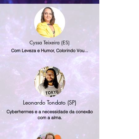
Cyssa Teixeira (ES)
Com Leveza e Humor, Colorindo Vou...
Leonardo Tondato (SP)
Cyberhermes e a necessidade da conexão
com a alma.