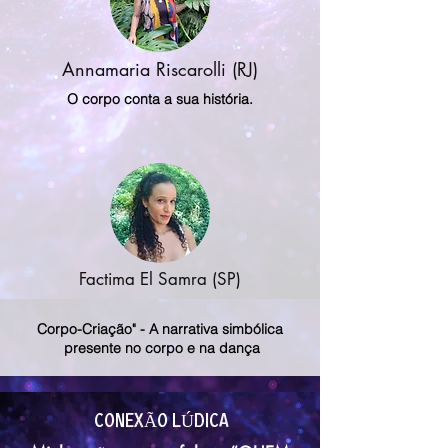
Annamaria Riscarolli (RJ)
O corpo conta a sua história.
Factima El Samra (SP)
Corpo-Criação" - A narrativa simbólica
presente no corpo e na dança
conexÃO lÚdica