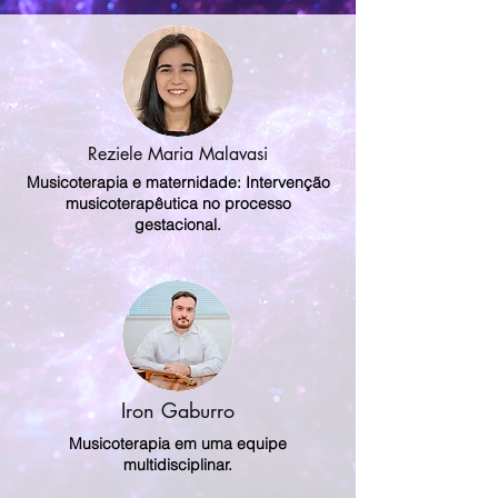
Reziele Maria Malavasi
Musicoterapia e maternidade: Intervenção
musicoterapêutica no processo
gestacional.
Iron Gaburro
Musicoterapia em uma equipe
multidisciplinar.