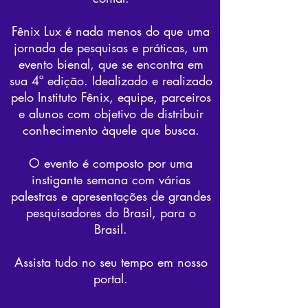
Fênix Lux é nada menos do que uma
jornada de pesquisas e práticas, um
evento bienal, que se encontra em
sua 4ª edição. Idealizado e realizado
pelo Instituto Fênix, equipe, parceiros
e alunos com objetivo de distribuir
conhecimento àquele que busca.
O evento é composto por uma
instigante semana com várias
palestras e apresentações de grandes
pesquisadores do Brasil, para o
Brasil.
Assista tudo no seu tempo em nosso
portal.