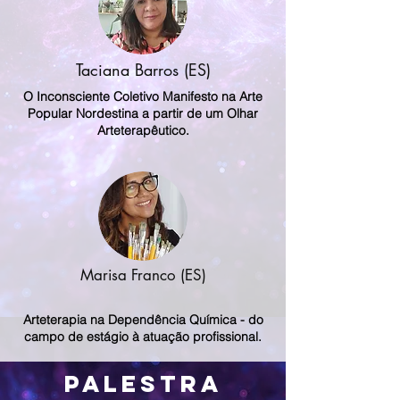
Taciana Barros (ES)
O Inconsciente Coletivo Manifesto na Arte
Popular Nordestina a partir de um Olhar
Arteterapêutico.
Marisa Franco (ES)
Arteterapia na Dependência Química - do
campo de estágio à atuação profissional.
Palestra