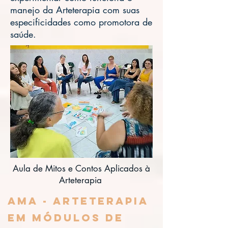
manejo da Arteterapia com suas
especificidades como promotora de
saúde.
Aula de Mitos e Contos Aplicados à
Arteterapia
AMA - Arteterapia
em Módulos de