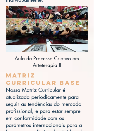
Aula de Processo Criativo em
Arteterapia II
Matriz
Curricular Base
Nossa Matriz Curricular é
atualizada periodicamente para
seguir as tendências do mercado
profissional, e para estar sempre
em conformidade com os
parâmetros internacionais para a