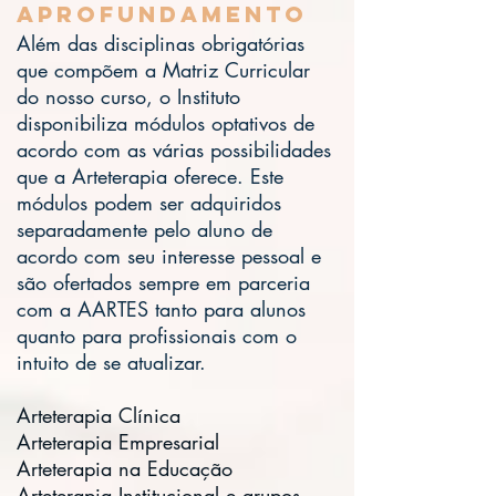
Aprofundamento
Além das disciplinas obrigatórias
que compõem a Matriz Curricular
do nosso curso, o Instituto
disponibiliza módulos optativos de
acordo com as várias possibilidades
que a Arteterapia oferece. Este
módulos podem ser adquiridos
separadamente pelo aluno de
acordo com seu interesse pessoal e
são ofertados sempre em parceria
com a AARTES tanto para alunos
quanto para profissionais com o
intuito de se atualizar.
Arteterapia Clínica
Arteterapia Empresarial
Arteterapia na Educação
Arteterapia Institucional e grupos