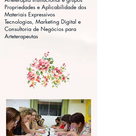
Propriedades e Aplicabilidade dos
Materiais Expressivos
Tecnologias, Marketing Digital e
Consultoria de Negócios para
Arteterapeutas