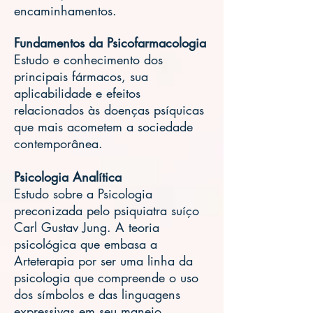
encaminhamentos.
Fundamentos da Psicofarmacologia
Estudo e conhecimento dos
principais fármacos, sua
aplicabilidade e efeitos
relacionados às doenças psíquicas
que mais acometem a sociedade
contemporânea.
Psicologia Analítica
Estudo sobre a Psicologia
preconizada pelo psiquiatra suíço
Carl Gustav Jung. A teoria
psicológica que embasa a
Arteterapia por ser uma linha da
psicologia que compreende o uso
dos símbolos e das linguagens
expressivas em seu manejo.