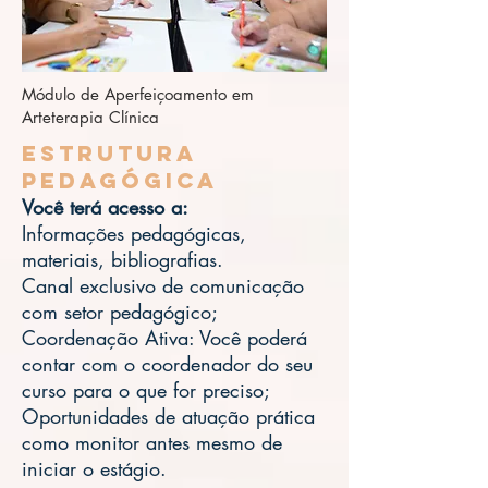
Módulo de Aperfeiçoamento em
Arteterapia Clínica
Estrutura
Pedagógica
Você terá acesso a:
Informações pedagógicas,
materiais, bibliografias.
Canal exclusivo de comunicação
com setor pedagógico;
Coordenação Ativa: Você poderá
contar com o coordenador do seu
curso para o que for preciso;
Oportunidades de atuação prática
como monitor antes mesmo de
iniciar o estágio.