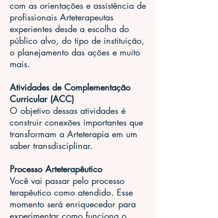
com as orientações e assistência de
profissionais Arteterapeutas
experientes desde a escolha do
público alvo, do tipo de instituição,
o planejamento das ações e muito
mais.
Atividades de Complementação
Curricular (ACC)
O objetivo dessas atividades é
construir conexões importantes que
transformam a Arteterapia em um
saber transdisciplinar.
Processo Arteterapêutico
Você vai passar pelo processo
terapêutico como atendido. Esse
momento será enriquecedor para
experimentar como funciona o