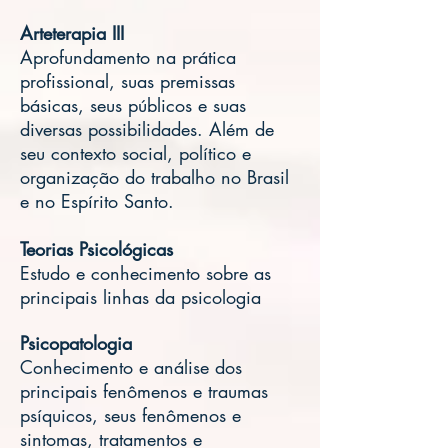
Arteterapia III
Aprofundamento na prática
profissional, suas premissas
básicas, seus públicos e suas
diversas possibilidades. Além de
seu contexto social, político e
organização do trabalho no Brasil
e no Espírito Santo.
Teorias Psicológicas
Estudo e conhecimento sobre as
principais linhas da psicologia
Psicopatologia
Conhecimento e análise dos
principais fenômenos e traumas
psíquicos, seus fenômenos e
sintomas, tratamentos e