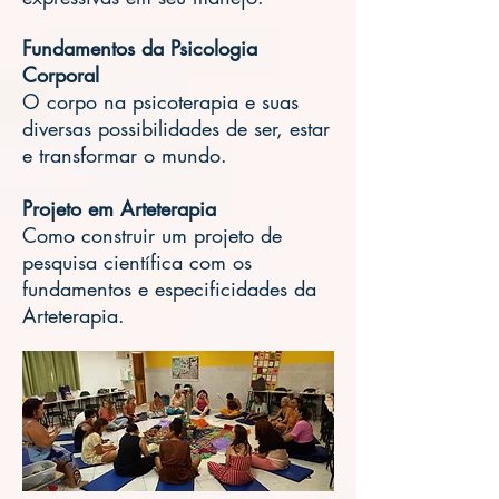
Fundamentos da Psicologia
Corporal
O corpo na psicoterapia e suas
diversas possibilidades de ser, estar
e transformar o mundo.
Projeto em Arteterapia
Como construir um projeto de
pesquisa científica com os
fundamentos e especificidades da
Arteterapia.