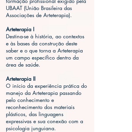
formação profissional exigido pela
UBAAT (União Brasileira das
Associações de Arteterapia).
Arteterapia I
Destina-se à história, ao contextos
e às bases da construção deste
saber e o que torna a Arteterapia
um campo específico dentro da
área de saúde.
Arteterapia II
O início da experiência prática do
manejo da Arteterapia passando
pelo conhecimento e
reconhecimento dos materiais
plásticos, das linguagens
expressivas e sua conexão com a
psicologia junguiana.