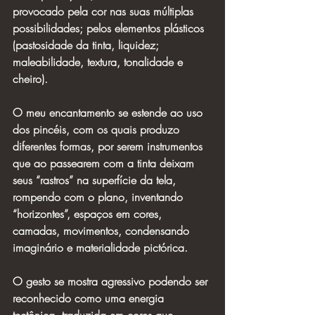
provocado pela cor nas suas múltiplas 
possibilidades; pelos elementos plásticos 
(pastosidade da tinta, liquidez; 
maleabilidade, textura, tonalidade e 
cheiro). 
O meu encantamento se estende ao uso 
dos pincéis, com os quais produzo 
diferentes formas, por serem instrumentos 
que ao passearem com a tinta deixam 
seus “rastros” na superfície da tela, 
rompendo com o plano, inventando 
“horizontes”, espaços em cores, 
camadas, movimentos, condensando 
imaginário e materialidade pictórica. 
O gesto se mostra agressivo podendo ser 
reconhecido como uma energia 