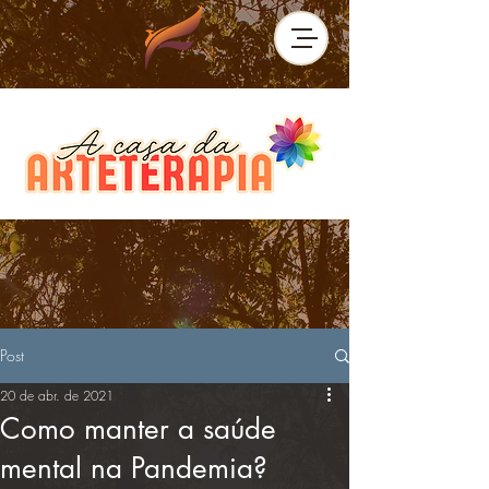
Post
20 de abr. de 2021
Como manter a saúde
mental na Pandemia?