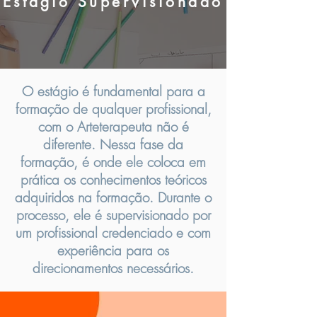
Estágio
Supervisionado
O estágio é fundamental para a
formação de qualquer profissional,
com o Arteterapeuta não é
diferente. Nessa fase da
formação, é onde ele coloca em
prática os conhecimentos teóricos
adquiridos na formação. Durante o
processo, ele é supervisionado por
um profissional credenciado e com
experiência para os
direcionamentos necessários.