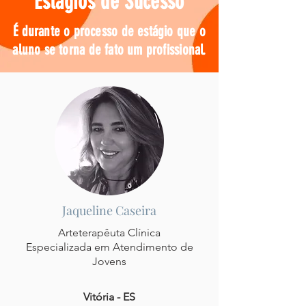
Estágios de Sucesso
É durante o processo de estágio que o
aluno se torna de fato um profissional.
Jaqueline Caseira
Arteterapêuta Clínica
Especializada em Atendimento de
Jovens
Vitória - ES