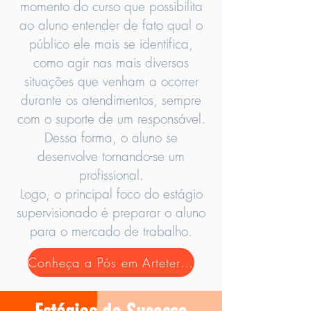
momento do curso que possibilita
ao aluno entender de fato qual o
público ele mais se identifica,
como agir nas mais diversas
situações que venham a ocorrer
durante os atendimentos, sempre
com o suporte de um responsável.
Dessa forma, o aluno se
desenvolve tornando-se um
profissional.
Logo, o principal foco do estágio
supervisionado é preparar o aluno
para o mercado de trabalho.
Conheça a Pós em Arteterapia