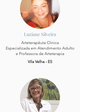
Luziane Silveira
Arteterapêuta Clinica
Especializada em Atendimento Adulto
e Professora de Arteterapia
Vila Velha - ES