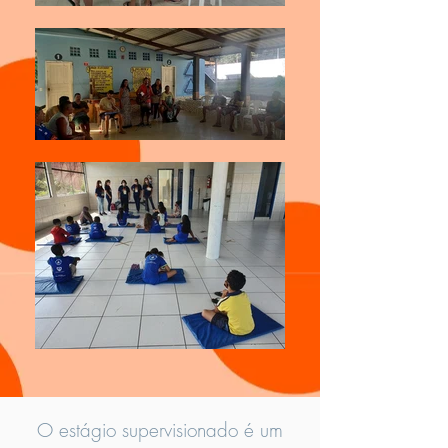
O estágio supervisionado é um