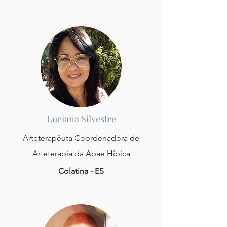
Luciana Silvestre
Arteterapêuta Coordenadora de
Arteterapia da Apae Hípica
Colatina - ES