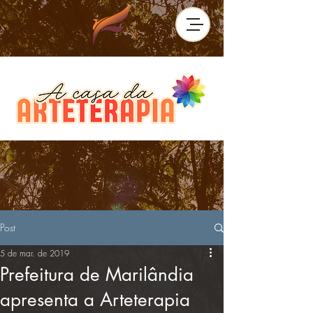
Post
5 de mar. de 2019
Prefeitura de Marilândia
apresenta a Arteterapia