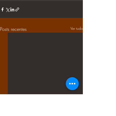
Posts recentes
Ver tudo