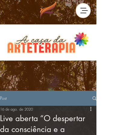
Post
16 de ago. de 2020
Live aberta “O despertar
da consciência e a