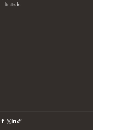
limitadas. 